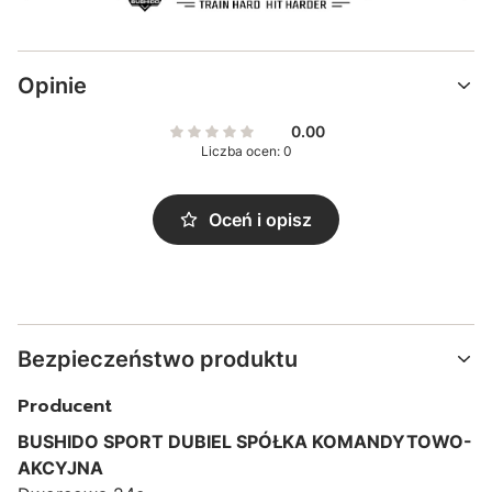
Opinie
0.00
Liczba ocen: 0
Oceń i opisz
Bezpieczeństwo produktu
Producent
BUSHIDO SPORT DUBIEL SPÓŁKA KOMANDYTOWO-
AKCYJNA