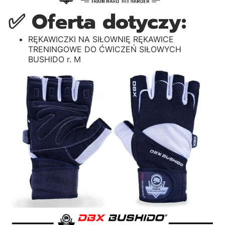
✅ Oferta dotyczy:
RĘKAWICZKI NA SIŁOWNIĘ RĘKAWICE
TRENINGOWE DO ĆWICZEŃ SIŁOWYCH
BUSHIDO r. M