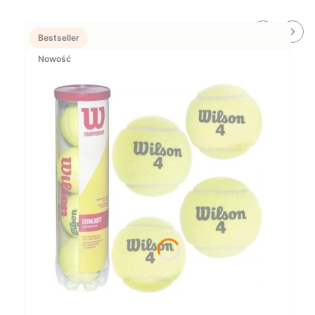
Bestseller
Nowość