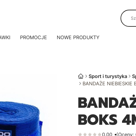
AWKI
PROMOCJE
NOWE PRODUKTY
Sport i turystyka
S
BANDAŻE NIEBIESKIE
BANDAŻ
BOKS 4
0.00
(Oceny: 