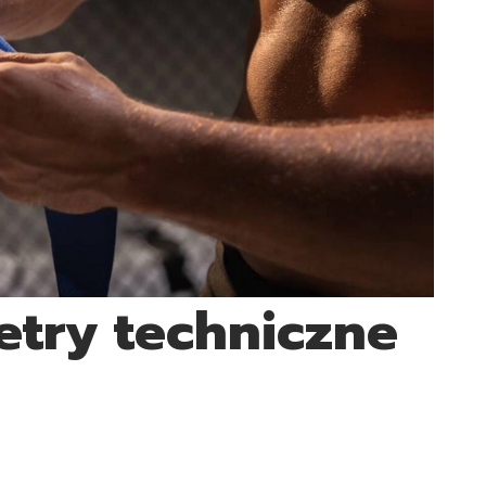
try techniczne