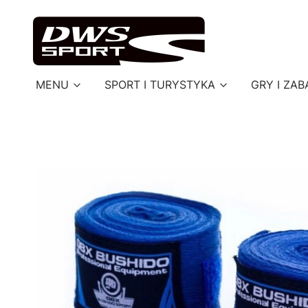
MENU
SPORT I TURYSTYKA
GRY I ZAB