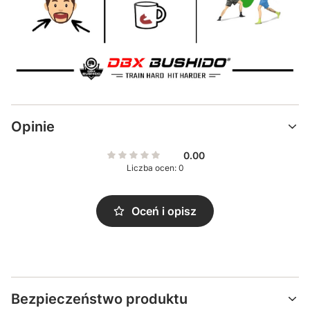
Opinie
0.00
Liczba ocen: 0
Oceń i opisz
Bezpieczeństwo produktu