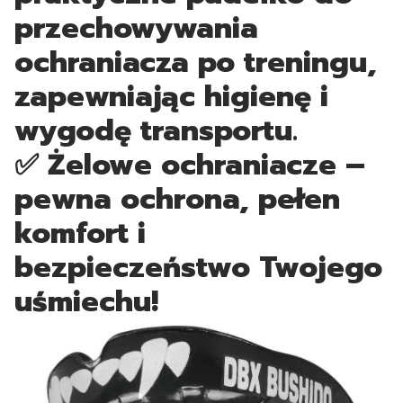
przechowywania
ochraniacza po treningu,
zapewniając higienę i
wygodę transportu.
✅ Żelowe ochraniacze –
pewna ochrona, pełen
komfort i
bezpieczeństwo Twojego
uśmiechu!