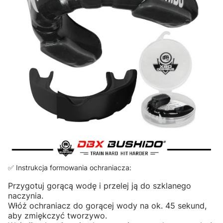
✅ Instrukcja formowania ochraniacza:
Przygotuj gorącą wodę i przelej ją do szklanego
naczynia.
Włóż ochraniacz do gorącej wody na ok. 45 sekund,
aby zmiękczyć tworzywo.