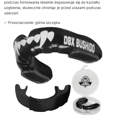
podczas formowania idealnie dopasowuje się do kształtu
uzębienia, skutecznie chroniąc je przed urazami podczas
uderzeń.
✅ Przeznaczenie: górna szczęka