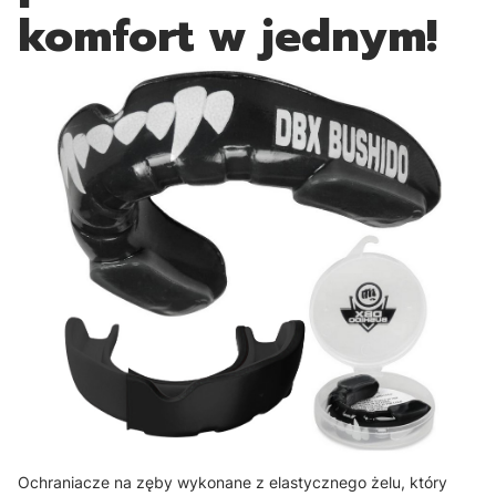
komfort w jednym!
Ochraniacze na zęby wykonane z elastycznego żelu, który