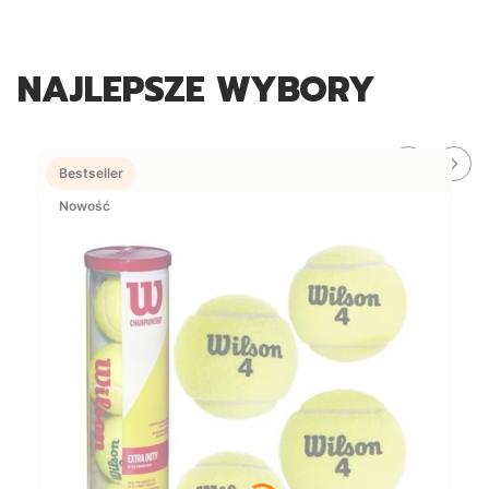
NAJLEPSZE WYBORY
Bestseller
Nowość