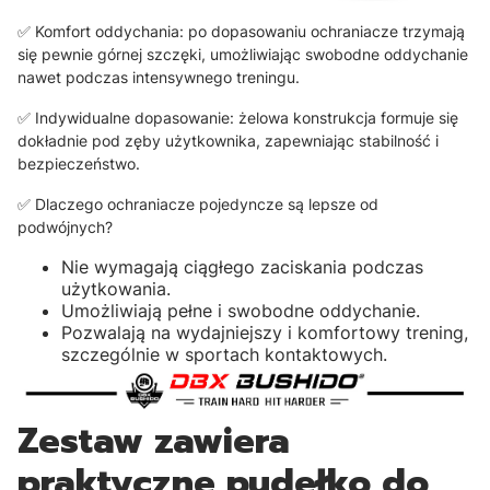
✅ Komfort oddychania: po dopasowaniu ochraniacze trzymają
się pewnie górnej szczęki, umożliwiając swobodne oddychanie
nawet podczas intensywnego treningu.
✅ Indywidualne dopasowanie: żelowa konstrukcja formuje się
dokładnie pod zęby użytkownika, zapewniając stabilność i
bezpieczeństwo.
✅ Dlaczego ochraniacze pojedyncze są lepsze od
podwójnych?
Nie wymagają ciągłego zaciskania podczas
użytkowania.
Umożliwiają pełne i swobodne oddychanie.
Pozwalają na wydajniejszy i komfortowy trening,
szczególnie w sportach kontaktowych.
Zestaw zawiera
praktyczne pudełko do