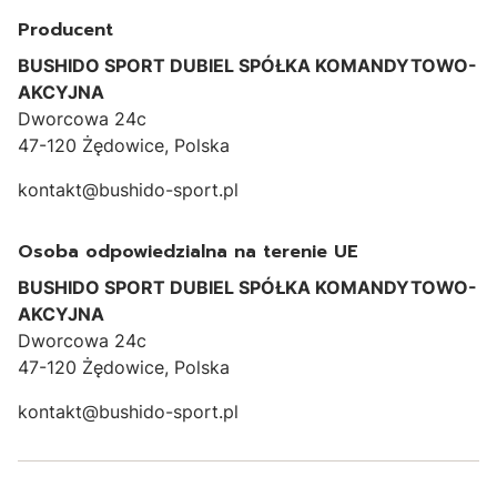
Producent
BUSHIDO SPORT DUBIEL SPÓŁKA KOMANDYTOWO-
AKCYJNA
Dworcowa 24c
47-120 Żędowice, Polska
kontakt@bushido-sport.pl
Osoba odpowiedzialna na terenie UE
BUSHIDO SPORT DUBIEL SPÓŁKA KOMANDYTOWO-
AKCYJNA
Dworcowa 24c
47-120 Żędowice, Polska
kontakt@bushido-sport.pl