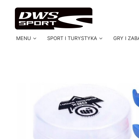
MENU
SPORT I TURYSTYKA
GRY I ZAB