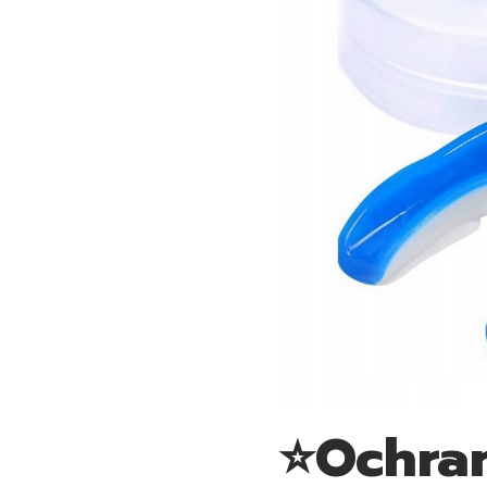
⭐Ochra