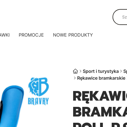
AWKI
PROMOCJE
NOWE PRODUKTY
Sport i turystyka
S
Rękawice bramkarskie
RĘKAWI
BRAMKA