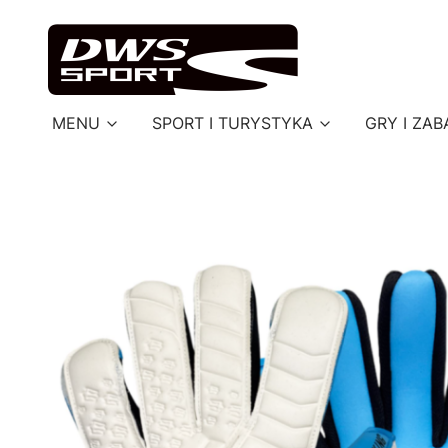
MENU
SPORT I TURYSTYKA
GRY I ZAB