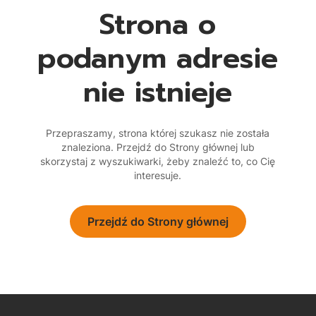
Strona o
podanym adresie
nie istnieje
Przepraszamy, strona której szukasz nie została
znaleziona. Przejdź do Strony głównej lub
skorzystaj z wyszukiwarki, żeby znaleźć to, co Cię
interesuje.
Przejdź do Strony głównej