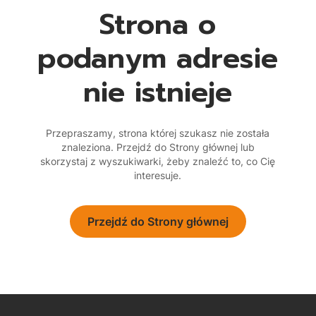
Strona o
podanym adresie
nie istnieje
Przepraszamy, strona której szukasz nie została
znaleziona. Przejdź do Strony głównej lub
skorzystaj z wyszukiwarki, żeby znaleźć to, co Cię
interesuje.
Przejdź do Strony głównej